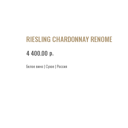
RIESLING CHARDONNAY RENOME
р.
4 400.00
Белое вино | Сухое | Россия