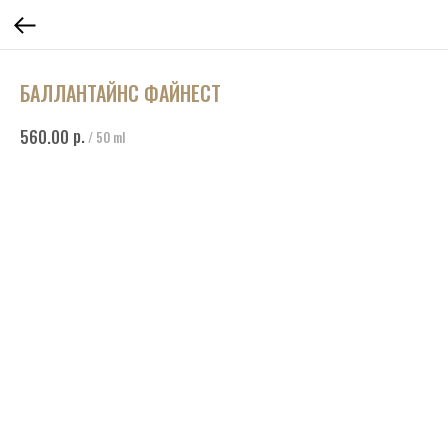
БАЛЛАНТАЙНС ФАЙНЕСТ
р.
560.00
/
50 ml