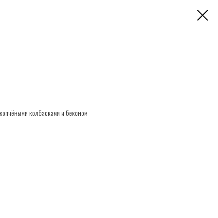
, копчёными колбасками и беконом