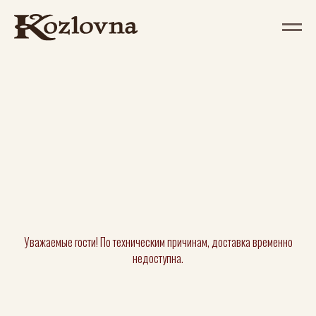
Уважаемые гости! По техническим причинам, доставка временно
недоступна.